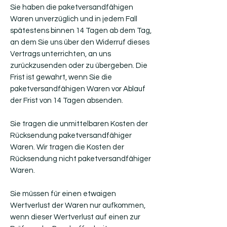
Sie haben die paketversandfähigen
Waren unverzüglich und in jedem Fall
spätestens binnen 14 Tagen ab dem Tag,
an dem Sie uns über den Widerruf dieses
Vertrags unterrichten, an uns
zurückzusenden oder zu übergeben. Die
Frist ist gewahrt, wenn Sie die
paketversandfähigen Waren vor Ablauf
der Frist von 14 Tagen absenden.
Sie tragen die unmittelbaren Kosten der
Rücksendung paketversandfähiger
Waren. Wir tragen die Kosten der
Rücksendung nicht paketversandfähiger
Waren.
Sie müssen für einen etwaigen
Wertverlust der Waren nur aufkommen,
wenn dieser Wertverlust auf einen zur