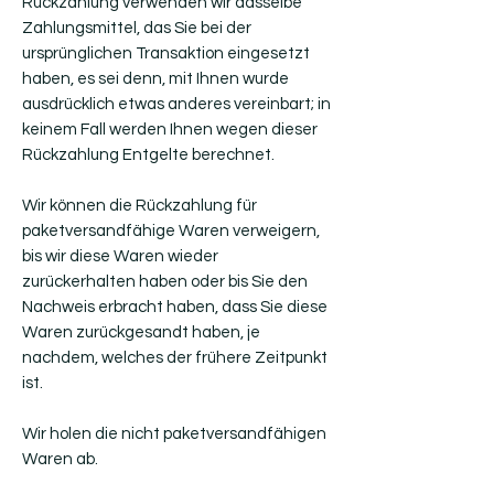
Rückzahlung verwenden wir dasselbe
Zahlungsmittel, das Sie bei der
ursprünglichen Transaktion eingesetzt
haben, es sei denn, mit Ihnen wurde
ausdrücklich etwas anderes vereinbart; in
keinem Fall werden Ihnen wegen dieser
Rückzahlung Entgelte berechnet.
Wir können die Rückzahlung für
paketversandfähige Waren verweigern,
bis wir diese Waren wieder
zurückerhalten haben oder bis Sie den
Nachweis erbracht haben, dass Sie diese
Waren zurückgesandt haben, je
nachdem, welches der frühere Zeitpunkt
ist.
Wir holen die nicht paketversandfähigen
Waren ab.