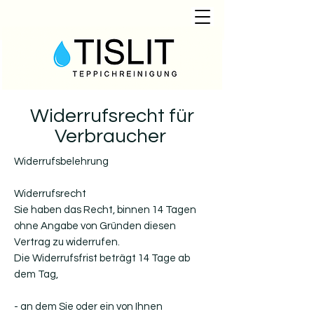
Widerrufsrecht für
Verbraucher
Widerrufsbelehrung
Widerrufsrecht
Sie haben das Recht, binnen 14 Tagen
ohne Angabe von Gründen diesen
Vertrag zu widerrufen.
Die Widerrufsfrist beträgt 14 Tage ab
dem Tag,
- an dem Sie oder ein von Ihnen