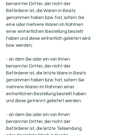
benannter Dritter, der nicht der
Beförderer ist, die Waren in Besitz
genommen haben bzw. hat, sofern Sie
eine oder mehrere Waren im Rahmen
einer einheitlichen Bestellung bestellt
haben und diese einheitlich geliefert wird
bzw. werden;
- an dem Sie oder ein von Ihnen
benannter Dritter, der nicht der
Beförderer ist, die letzte Ware in Besitz
genommen haben bzw. hat, sofern Sie
mehrere Waren im Rahmen einer
einheitlichen Bestellung bestellt haben
und diese getrennt geliefert werden;
- an dem Sie oder ein von Ihnen
benannter Dritter, der nicht der
Beförderer ist, die letzte Teilsendung