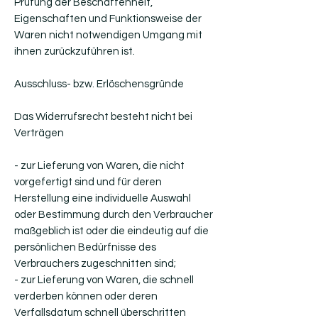
Prüfung der Beschaffenheit,
Eigenschaften und Funktionsweise der
Waren nicht notwendigen Umgang mit
ihnen zurückzuführen ist.
Ausschluss- bzw. Erlöschensgründe
Das Widerrufsrecht besteht nicht bei
Verträgen
- zur Lieferung von Waren, die nicht
vorgefertigt sind und für deren
Herstellung eine individuelle Auswahl
oder Bestimmung durch den Verbraucher
maßgeblich ist oder die eindeutig auf die
persönlichen Bedürfnisse des
Verbrauchers zugeschnitten sind;
- zur Lieferung von Waren, die schnell
verderben können oder deren
Verfallsdatum schnell überschritten