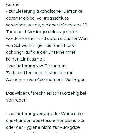
würde;
- zur Lieferung alkoholischer Getränke,
deren Preis bei Vertragsschluss
vereinbart wurde, die aber frühestens 30
Tage nach Vertragsschluss geliefert
werden können und deren aktueller Wert
von Schwankungen auf dem Markt
abhängt, auf die der Unternehmer
keinen Einfluss hat;
- zur Lieferung von Zeitungen,
Zeitschriften oder Illustrierten mit
Ausnahme von Abonnement-Verträgen.
Das Widerrufsrecht erlischt vorzeitig bei
Verträgen
- zur Lieferung versiegelter Waren, die
aus Gründen des Gesundheitsschutzes
oder der Hygiene nicht zur Rückgabe