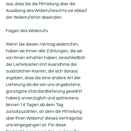
aus, dass Sie die Mitteilung über die
Ausübung des Widerrufsrechts vor Ablauf
der Widerrufsfrist absenden.
Folgen des Widerrufs
Wenn Sie diesen Vertrag widerrufen,
haben wir Ihnen alle Zahlungen, die wir
von Ihnen erhalten haben, einschließlich
der Lieferkosten (mit Ausnahme der
zusätzlichen Kosten, die sich daraus
ergeben, dass Sie eine andere Art der
Lieferung als die von uns angebotene,
günstigste Standardlieferung gewählt
haben), unverzüglich und spätestens
binnen 14 Tagen ab dem Tag
zurückzuzahlen, an dem die Mitteilung
über Ihren Widerruf dieses Vertrags bei
uns eingegangen ist. Für diese