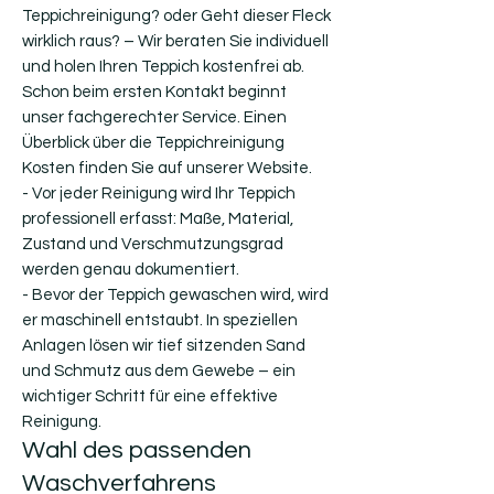
Teppichreinigung? oder Geht dieser Fleck
wirklich raus? – Wir beraten Sie individuell
und holen Ihren Teppich kostenfrei ab.
Schon beim ersten Kontakt beginnt
unser fachgerechter Service. Einen
Überblick über die Teppichreinigung
Kosten finden Sie auf unserer Website.
- Vor jeder Reinigung wird Ihr Teppich
professionell erfasst: Maße, Material,
Zustand und Verschmutzungsgrad
werden genau dokumentiert.
- Bevor der Teppich gewaschen wird, wird
er maschinell entstaubt. In speziellen
Anlagen lösen wir tief sitzenden Sand
und Schmutz aus dem Gewebe – ein
wichtiger Schritt für eine effektive
Reinigung.
Wahl des passenden
Waschverfahrens