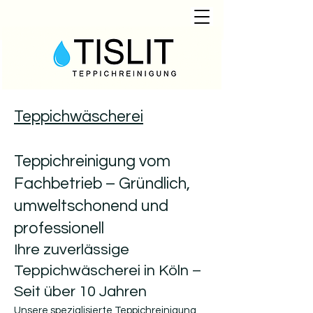
Teppichwäscherei
Teppichreinigung vom
Fachbetrieb – Gründlich,
umweltschonend und
professionell
Ihre zuverlässige
Teppichwäscherei in Köln –
Seit über 10 Jahren
Unsere spezialisierte Teppichreinigung