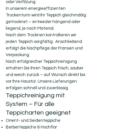
oder Verfilzung.
In unserem energieeffizienten
Trockenturm wird Ihr Teppich gleichmäßig
getrocknet – entweder hängend oder
liegend, je nach Material.
Nach dem Trocknen kontrollieren wir
jeden Teppich sorgfältig. Anschließend
erfolgt die Nachpflege der Fransen und
Verpackung.
Nach erfolgreicher Teppichreinigung
erhalten Sie Ihren Teppich frisch, sauber
und weich zurück – auf Wunsch direkt bis
vor Ihre Haustür. Unsere Lieferungen
erfolgen schnell und zuverlässig.
Teppichreinigung mit
System – Für alle
Teppicharten geeignet
Orient- und Seidenteppiche
Berberteppiche & Hochflor