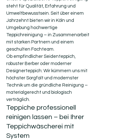
steht für Qualität, Erfahrung und
Umweltbewusstsein. Seit über einem
Jahrzehnt bieten wir in Köln und
Umgebung hochwertige
Teppichreinigung – in Zusammenarbeit
mit starken Partnern und einem
geschulten Fachteam.
Ob empfindlicher Seidenteppich,
robuster Berber oder moderner
Designerteppich: Wir kümmern uns mit
höchster Sorgfalt und modernster
Technik um die gründliche Reinigung –
materialgerecht und biologisch
verträglich.
Teppiche professionell
reinigen lassen – bei Ihrer
Teppichwäscherei mit
System