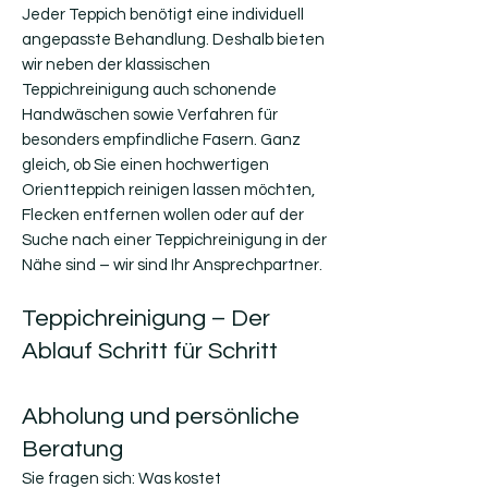
Jeder Teppich benötigt eine individuell
angepasste Behandlung. Deshalb bieten
wir neben der klassischen
Teppichreinigung auch schonende
Handwäschen sowie Verfahren für
besonders empfindliche Fasern. Ganz
gleich, ob Sie einen hochwertigen
Orientteppich reinigen lassen möchten,
Flecken entfernen wollen oder auf der
Suche nach einer Teppichreinigung in der
Nähe sind – wir sind Ihr Ansprechpartner.
Teppichreinigung – Der
Ablauf Schritt für Schritt
Abholung und persönliche
Beratung
Sie fragen sich: Was kostet