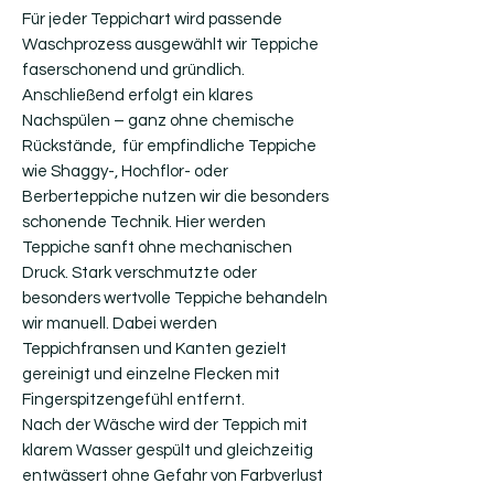
Für jeder Teppichart wird passende
Waschprozess ausgewählt wir Teppiche
faserschonend und gründlich.
Anschließend erfolgt ein klares
Nachspülen – ganz ohne chemische
Rückstände, für empfindliche Teppiche
wie Shaggy-, Hochflor- oder
Berberteppiche nutzen wir die besonders
schonende Technik. Hier werden
Teppiche sanft ohne mechanischen
Druck. Stark verschmutzte oder
besonders wertvolle Teppiche behandeln
wir manuell. Dabei werden
Teppichfransen und Kanten gezielt
gereinigt und einzelne Flecken mit
Fingerspitzengefühl entfernt.
Nach der Wäsche wird der Teppich mit
klarem Wasser gespült und gleichzeitig
entwässert ohne Gefahr von Farbverlust