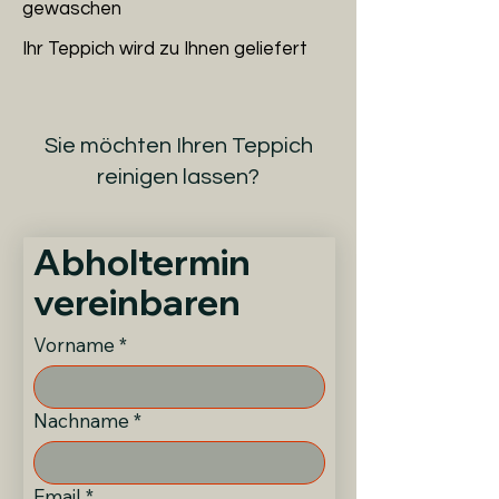
gewaschen
Ihr Teppich wird zu Ihnen geliefert
Sie möchten Ihren Teppich
reinigen lassen?
Abholtermin 
vereinbaren 
Vorname
*
Nachname
*
Email
*